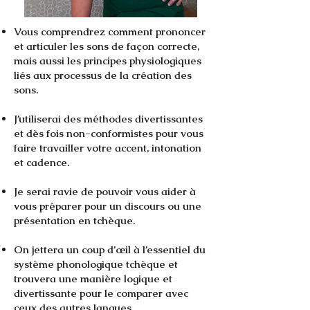
Vous comprendrez comment prononcer
et articuler les sons de façon correcte,
mais aussi les principes physiologiques
liés aux processus de la création des
sons.
J’utiliserai des méthodes divertissantes
et dès fois non-conformistes pour vous
faire travailler votre accent, intonation
et cadence.
Je serai ravie de pouvoir vous aider à
vous préparer pour un discours ou une
présentation en tchèque.
On jettera un coup d’œil à l’essentiel du
système phonologique tchèque et
trouvera une manière logique et
divertissante pour le comparer avec
ceux des autres langues