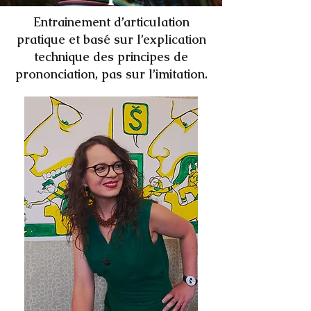
Entrainement d’articulation
pratique et basé sur l’explication
technique des principes de
prononciation, pas sur l’imitation.